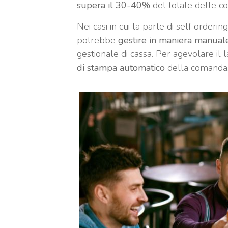
supera il 30-40%
del totale delle c
Nei casi in cui la parte di self ordering
potrebbe
gestire in maniera manual
gestionale di cassa. Per agevolare il
di stampa automatico
della comanda