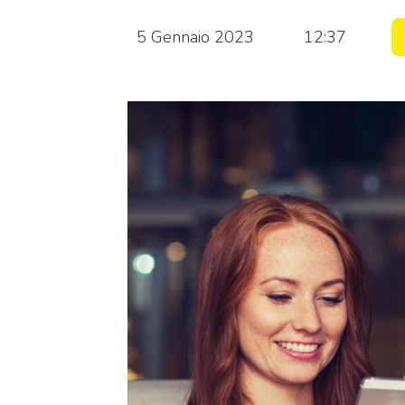
5 Gennaio 2023
12:37