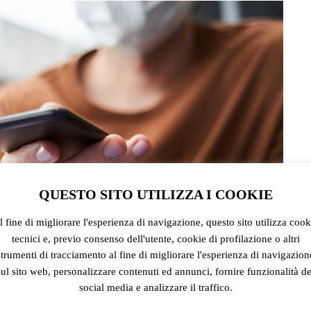
QUESTO SITO UTILIZZA I COOKIE
l fine di migliorare l'esperienza di navigazione, questo sito utilizza cook
tecnici e, previo consenso dell'utente, cookie di profilazione o altri
strumenti di tracciamento al fine di migliorare l'esperienza di navigazion
sul sito web, personalizzare contenuti ed annunci, fornire funzionalità de
social media e analizzare il traffico.