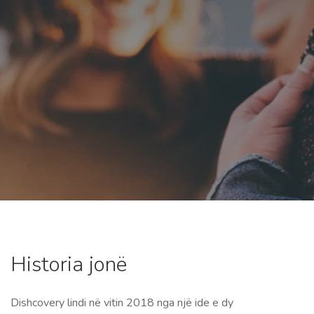
Historia jonë
Dishcovery lindi në vitin 2018 nga një ide e dy